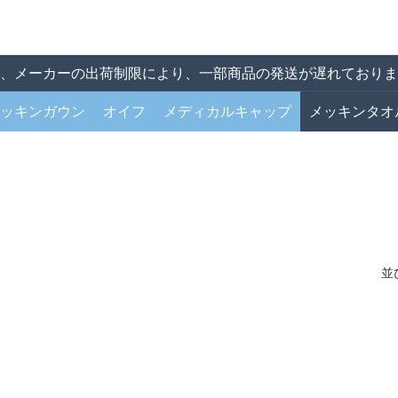
、メーカーの出荷制限により、一部商品の発送が遅れておりま
ッキンガウン
オイフ
メディカルキャップ
メッキンタオ
並