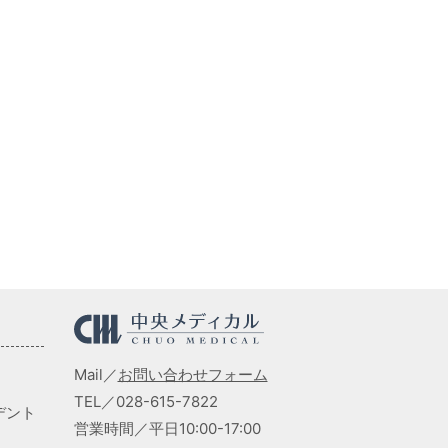
Mail／
お問い合わせフォーム
TEL／028-615-7822
デント
営業時間／平日10:00-17:00