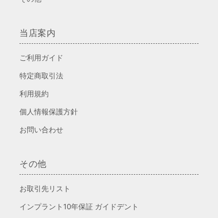
当店案内
ご利用ガイド
特定商取引法
利用規約
個人情報保護方針
お問い合わせ
その他
お取引先リスト
インプラント10年保証 ガイドデント