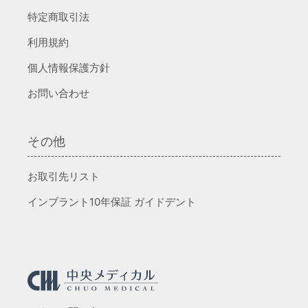
特定商取引法
利用規約
個人情報保護方針
お問い合わせ
その他
お取引先リスト
インプラント10年保証 ガイドデント