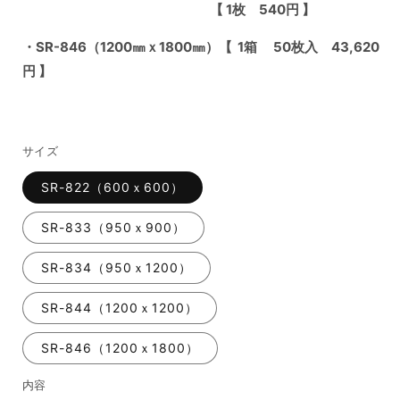
【 1枚 540円 】
・SR-846（1200㎜ｘ1800㎜）【 1箱 50枚入 43,620
円 】
サイズ
SR-822（600ｘ600）
SR-833（950ｘ900）
SR-834（950ｘ1200）
SR-844（1200ｘ1200）
SR-846（1200ｘ1800）
内容