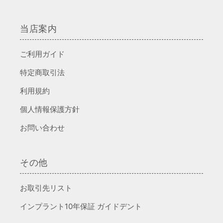
当店案内
ご利用ガイド
特定商取引法
利用規約
個人情報保護方針
お問い合わせ
その他
お取引先リスト
インプラント10年保証 ガイドデント